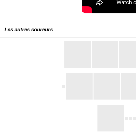
Les autres coureurs ...