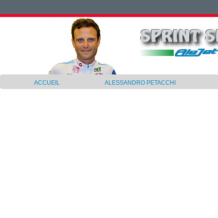
ACCUEIL
ALESSANDRO PETACCHI