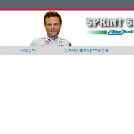
ACCUEIL
ALESSANDRO PETACCHI