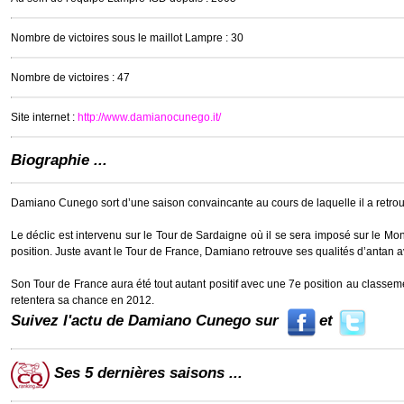
Nombre de victoires sous le maillot Lampre : 30
Nombre de victoires : 47
Site internet :
http://www.damianocunego.it/
Biographie ...
Damiano Cunego sort d’une saison convaincante au cours de laquelle il a retrouvé 
Le déclic est intervenu sur le Tour de Sardaigne où il se sera imposé sur le Mon
position. Juste avant le Tour de France, Damiano retrouve ses qualités d’antan 
Son Tour de France aura été tout autant positif avec une 7e position au classemen
retentera sa chance en 2012.
Suivez l'actu de Damiano Cunego sur
et
Ses 5 dernières saisons ...