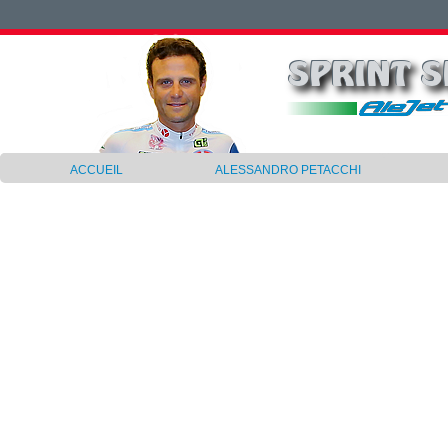
ACCUEIL
ALESSANDRO PETACCHI