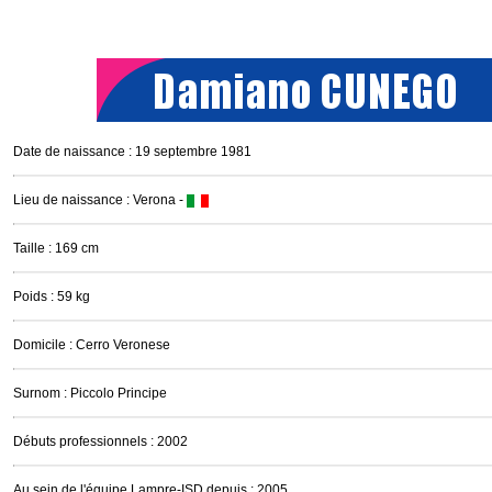
Date de naissance : 19 septembre 1981
Lieu de naissance : Verona -
Taille : 169 cm
Poids : 59 kg
Domicile : Cerro Veronese
Surnom : Piccolo Principe
Débuts professionnels : 2002
Au sein de l'équipe Lampre-ISD depuis : 2005