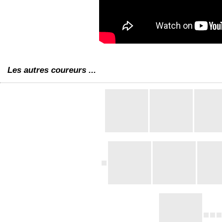
Les autres coureurs ...